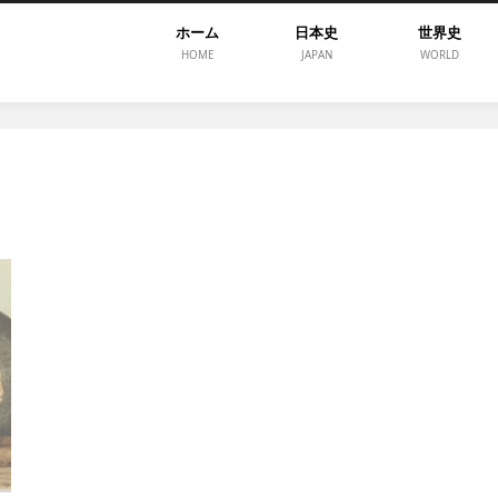
ホーム
日本史
世界史
HOME
JAPAN
WORLD