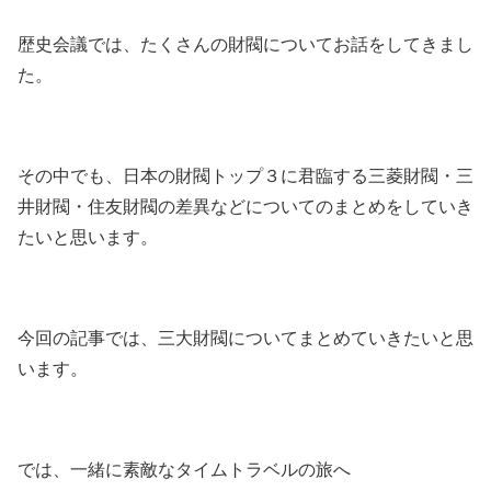
歴史会議では、たくさんの財閥についてお話をしてきまし
た。
その中でも、日本の財閥トップ３に君臨する三菱財閥・三
井財閥・住友財閥の差異などについてのまとめをしていき
たいと思います。
今回の記事では、三大財閥についてまとめていきたいと思
います。
では、一緒に素敵なタイムトラベルの旅へ