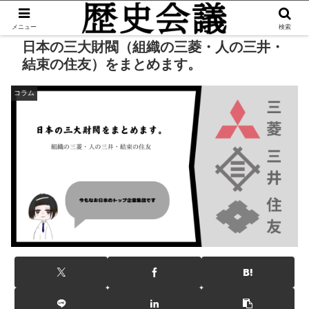
メニュー
検索
日本の三大財閥（組織の三菱・人の三井・
結束の住友）をまとめます。
コラム