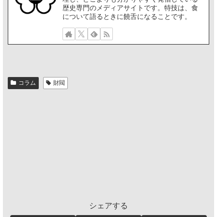
歴史専門のメディアサイトです。特技は、食
について語るときに饒舌になることです。
コラム
財閥
シェアする