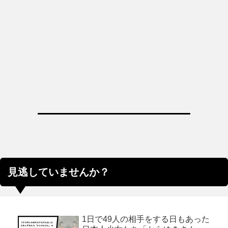
見逃していませんか？
1日で49人の相手をする日もあった