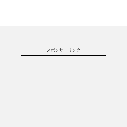
スポンサーリンク