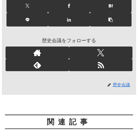
歴史会議をフォローする
歴史会議
関連記事