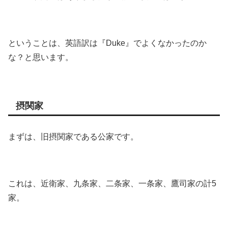
ということは、英語訳は『Duke』でよくなかったのか
な？と思います。
摂関家
まずは、旧摂関家である公家です。
これは、近衛家、九条家、二条家、一条家、鷹司家の計5
家。