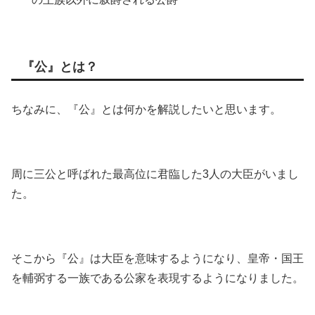
『公』とは？
ちなみに、『公』とは何かを解説したいと思います。
周に三公と呼ばれた最高位に君臨した3人の大臣がいまし
た。
そこから『公』は大臣を意味するようになり、皇帝・国王
を輔弼する一族である公家を表現するようになりました。