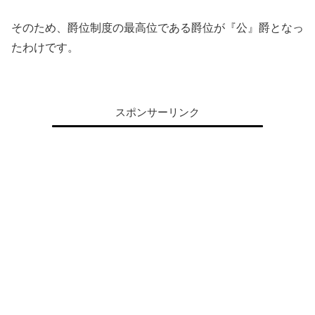
そのため、爵位制度の最高位である爵位が『公』爵となっ
たわけです。
スポンサーリンク