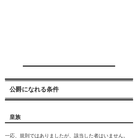
公爵になれる条件
皇族
一応、規則ではありましたが、該当した者はいません。