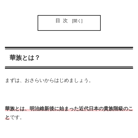
目次
華族とは？
まずは、おさらいからはじめましょう。
華族とは、明治維新後に始まった近代日本の貴族階級のこ
と
です。