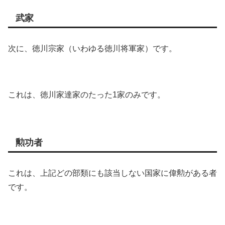
武家
次に、徳川宗家（いわゆる徳川将軍家）です。
これは、徳川家達家のたった1家のみです。
勲功者
これは、上記どの部類にも該当しない国家に偉勲がある者
です。