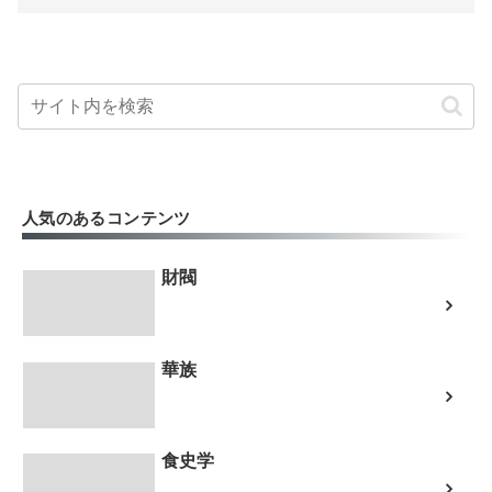
人気のあるコンテンツ
財閥
華族
食史学