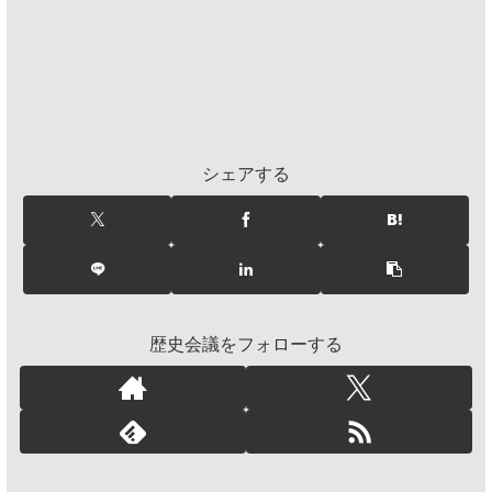
シェアする
歴史会議をフォローする