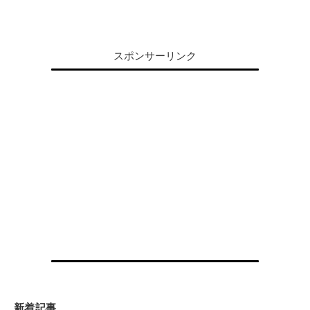
スポンサーリンク
新着記事