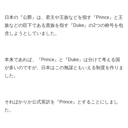
日本の『公爵』は、君主や王族などを指す『Prince』と王
族などの臣下である貴族を指す『Duke』の2つの称号を包
含しようとしていました。
本来であれば、『Prince』と『Duke』は分けて考える国
が多いのですが、日本はこの無謀ともいえる制度を作りま
した。
そればかりか公式英訳を『Prince』とすることにしまし
た。