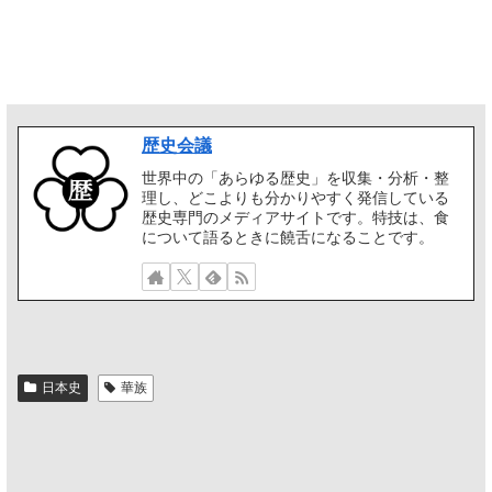
歴史会議
世界中の「あらゆる歴史」を収集・分析・整
理し、どこよりも分かりやすく発信している
歴史専門のメディアサイトです。特技は、食
について語るときに饒舌になることです。
日本史
華族