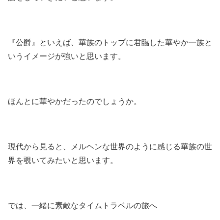
『公爵』といえば、華族のトップに君臨した華やか一族と
いうイメージが強いと思います。
ほんとに華やかだったのでしょうか。
現代から見ると、メルヘンな世界のように感じる華族の世
界を覗いてみたいと思います。
では、一緒に素敵なタイムトラベルの旅へ