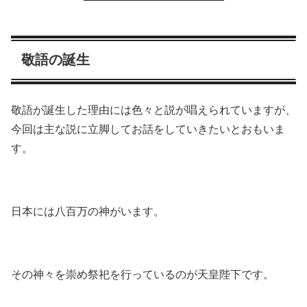
敬語の誕生
敬語が誕生した理由には色々と説が唱えられていますが、
今回は主な説に立脚してお話をしていきたいとおもいま
す。
日本には八百万の神がいます。
その神々を崇め祭祀を行っているのが天皇陛下です。