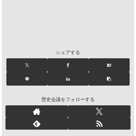
シェアする
歴史会議をフォローする