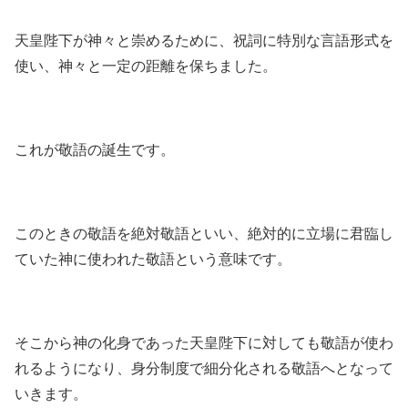
天皇陛下が神々と崇めるために、祝詞に特別な言語形式を
使い、神々と一定の距離を保ちました。
これが敬語の誕生です。
このときの敬語を絶対敬語といい、絶対的に立場に君臨し
ていた神に使われた敬語という意味です。
そこから神の化身であった天皇陛下に対しても敬語が使わ
れるようになり、身分制度で細分化される敬語へとなって
いきます。