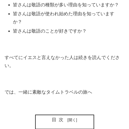
皆さんは敬語の種類が多い理由を知っていますか？
皆さんは敬語が使われ始めた理由を知っています
か？
皆さんは敬語のことが好きですか？
すべてにイエスと言えなかった人は続きを読んでくださ
い。
では、一緒に素敵なタイムトラベルの旅へ
目次