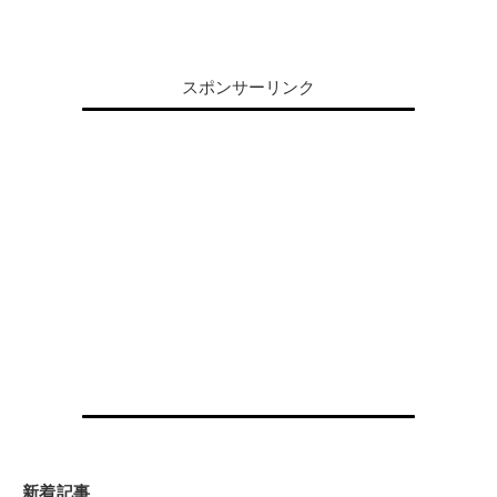
スポンサーリンク
新着記事