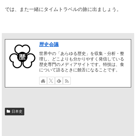
では、また一緒にタイムトラベルの旅に出ましょう。
歴史会議
世界中の「あらゆる歴史」を収集・分析・整
理し、どこよりも分かりやすく発信している
歴史専門のメディアサイトです。特技は、食
について語るときに饒舌になることです。
日本史