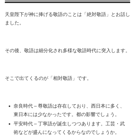
天皇陛下が神に捧げる敬語のことは「絶対敬語」とお話し
ました。
その後、敬語は細分化され多様な敬語時代に突入します。
そこで出てくるのが「相対敬語」です。
奈良時代 – 尊敬語は存在しており、西日本に多く、
東日本には少なかったです。都の影響でしょう。
平安時代 – 丁寧語が誕生しつつあります。工芸・武
術などが盛んになってくるからなのでしょうか。