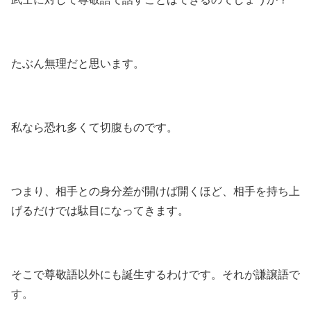
たぶん無理だと思います。
私なら恐れ多くて切腹ものです。
つまり、相手との身分差が開けば開くほど、相手を持ち上
げるだけでは駄目になってきます。
そこで尊敬語以外にも誕生するわけです。それが謙譲語で
す。