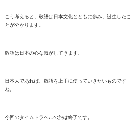
こう考えると、敬語は日本文化とともに歩み、誕生したこ
とが分かります。
敬語は日本の心な気がしてきます。
日本人であれば、敬語を上手に使っていきたいものです
ね。
今回のタイムトラベルの旅は終了です。