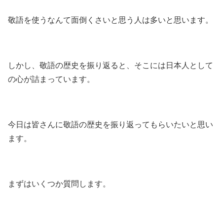
敬語を使うなんて面倒くさいと思う人は多いと思います。
しかし、敬語の歴史を振り返ると、そこには日本人として
の心が詰まっています。
今日は皆さんに敬語の歴史を振り返ってもらいたいと思い
ます。
まずはいくつか質問します。