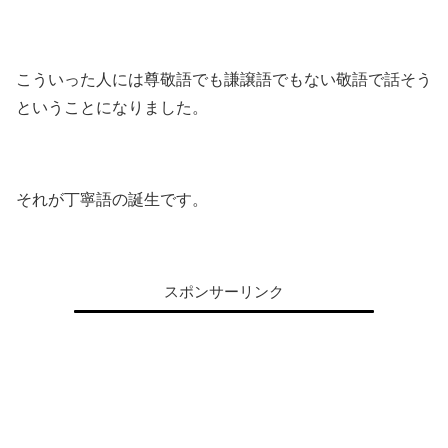
こういった人には尊敬語でも謙譲語でもない敬語で話そう
ということになりました。
それが丁寧語の誕生です。
スポンサーリンク