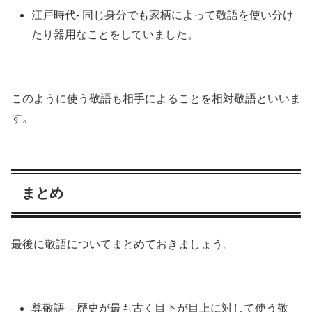
江戸時代- 同じ身分でも家柄によって敬語を使い分け
たり器用なことをしていました。
このように使う敬語も相手によることを相対敬語といいま
す。
まとめ
最後に敬語についてまとめておきましょう。
尊敬語 – 歴史が最も古く目下が目上に対して使う敬