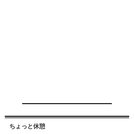
ちょっと休憩