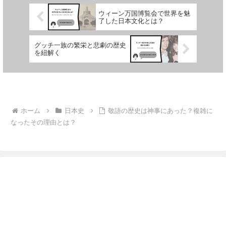
ウィーン万国博覧会で世界を魅
了した日本文化とは？
グッチ一族の繁栄と悲劇の歴史
を紐解く
ホーム
日本史
敬語の歴史は神事にあった？複雑に
なったその理由とは？