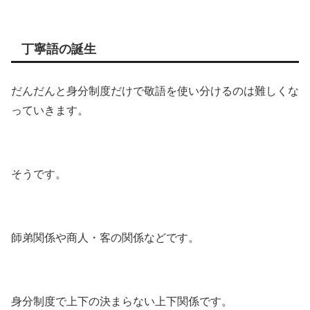
丁寧語の誕生
だんだんと身分制度だけで敬語を使い分けるのは難しくな
っていきます。
そうです。
師弟関係や商人・客の関係などです。
身分制度で上下の決まらない上下関係です。