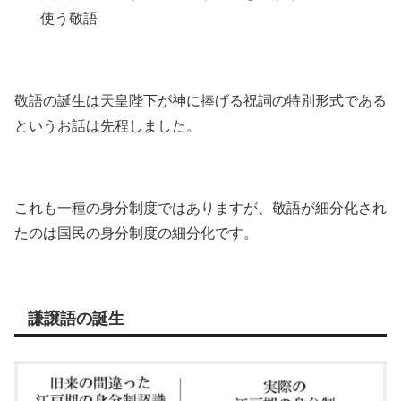
使う敬語
敬語の誕生は天皇陛下が神に捧げる祝詞の特別形式である
というお話は先程しました。
これも一種の身分制度ではありますが、敬語が細分化され
たのは国民の身分制度の細分化です。
謙譲語の誕生